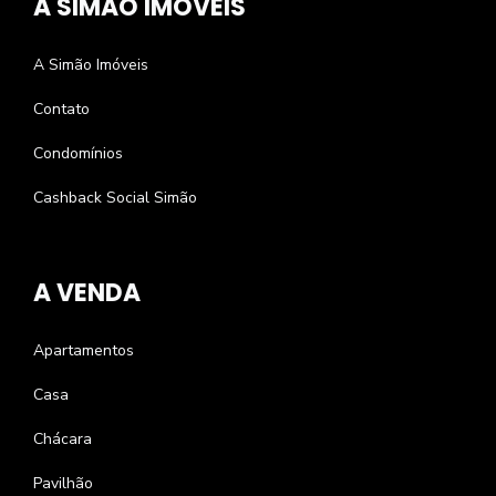
A SIMÃO IMÓVEIS
A Simão Imóveis
Contato
Condomínios
Cashback Social Simão
A VENDA
Apartamentos
Casa
Chácara
Pavilhão