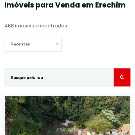
Imóveis para Venda em Erechim
468 imoveis encontrados
Recentes