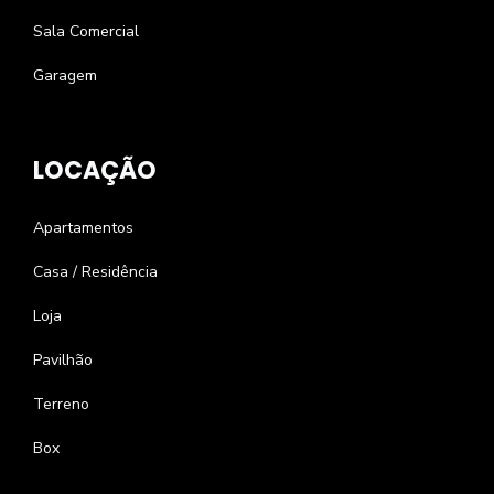
Sala Comercial
Garagem
LOCAÇÃO
Apartamentos
Casa / Residência
Loja
Pavilhão
Terreno
Box