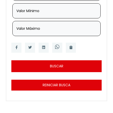
Valor Mínimo
Valor Máximo
BUSCAR
REINICIAR BUSCA