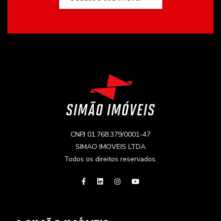
CNPJ 01.768.379/0001-47
SIMAO IMOVEIS LTDA
Todos os direitos reservados.