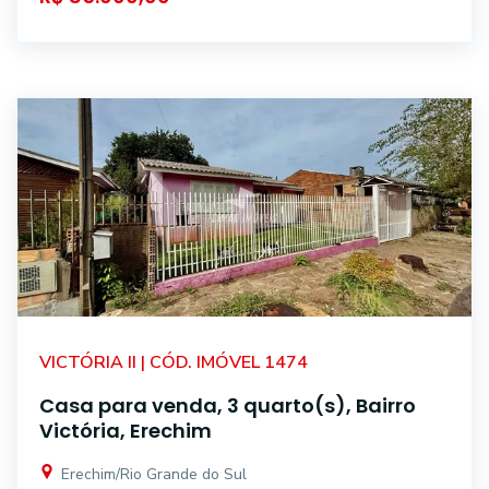
VICTÓRIA II | CÓD. IMÓVEL 1474
Casa para venda, 3 quarto(s), Bairro
Victória, Erechim
Erechim/Rio Grande do Sul