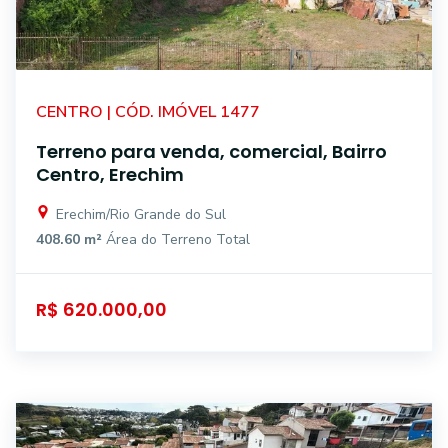
CENTRO | CÓD. IMÓVEL 1477
Terreno para venda, comercial, Bairro
Centro, Erechim
Erechim/Rio Grande do Sul
408.60 m²
Área do Terreno Total
R$ 620.000,00