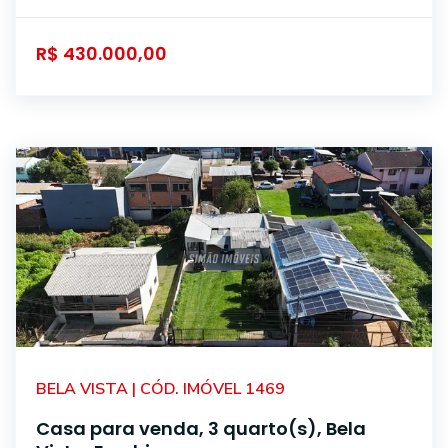
R$ 430.000,00
BELA VISTA | CÓD. IMÓVEL 1469
Casa para venda, 3 quarto(s), Bela