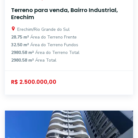
Terreno para venda, Bairro Industrial,
Erechim
Erechim/Rio Grande do Sul
28.75 m²
Área do Terreno Frente
32.50 m²
Área do Terreno Fundos
2980.58 m²
Área do Terreno Total
2980.58 m²
Área Total
R$ 2.500.000,00