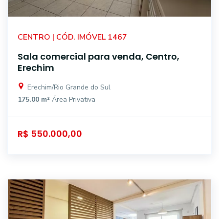
CENTRO | CÓD. IMÓVEL 1467
Sala comercial para venda, Centro,
Erechim
Erechim/Rio Grande do Sul
175.00 m²
Área Privativa
R$ 550.000,00