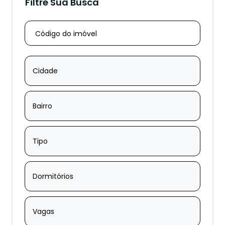
Filtre Sua Busca
Cidade
Bairro
Tipo
Dormitórios
Vagas