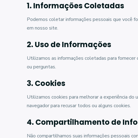
1. Informações Coletadas
Podemos coletar informações pessoais que você fo
em nosso site.
2. Uso de Informações
Utilizamos as informações coletadas para fornecer o
ou perguntas.
3. Cookies
Utilizamos cookies para melhorar a experiência do 
navegador para recusar todos ou alguns cookies.
4. Compartilhamento de Inf
Não compartilhamos suas informações pessoais com t