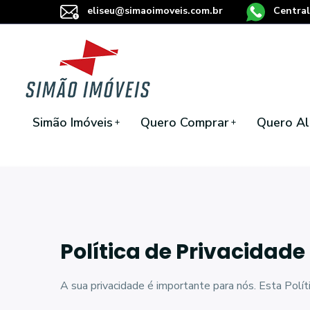
eliseu@simaoimoveis.com.br
Central
Simão Imóveis
Quero Comprar
Quero Al
Política de Privacidade
A sua privacidade é importante para nós. Esta Polít