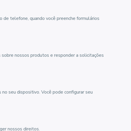
 de telefone, quando você preenche formulários
es sobre nossos produtos e responder a solicitações
 no seu dispositivo. Você pode configurar seu
er nossos direitos.