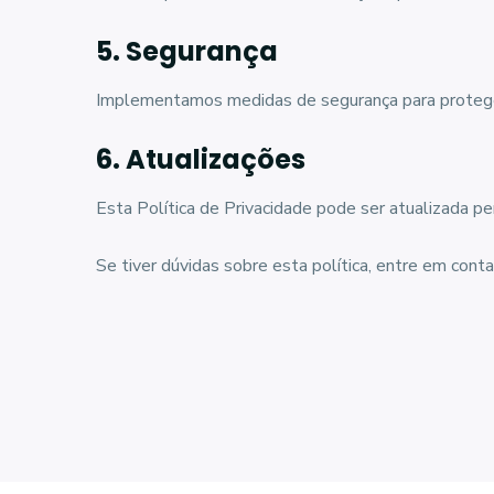
5. Segurança
Implementamos medidas de segurança para proteger 
6. Atualizações
Esta Política de Privacidade pode ser atualizada p
Se tiver dúvidas sobre esta política, entre em con