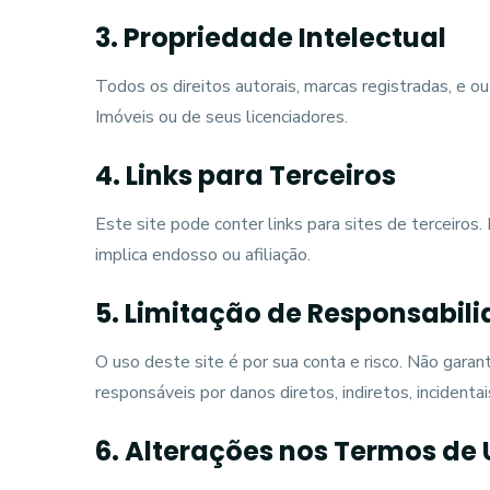
3. Propriedade Intelectual
Todos os direitos autorais, marcas registradas, e 
Imóveis ou de seus licenciadores.
4. Links para Terceiros
Este site pode conter links para sites de terceiros
implica endosso ou afiliação.
5. Limitação de Responsabil
O uso deste site é por sua conta e risco. Não garan
responsáveis por danos diretos, indiretos, incident
6. Alterações nos Termos de