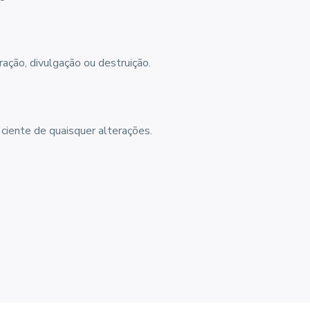
ção, divulgação ou destruição.
ciente de quaisquer alterações.