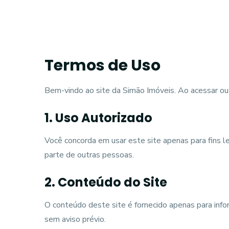
Termos de Uso
Bem-vindo ao site da Simão Imóveis. Ao acessar ou
1. Uso Autorizado
Você concorda em usar este site apenas para fins leg
parte de outras pessoas.
2. Conteúdo do Site
O conteúdo deste site é fornecido apenas para inf
sem aviso prévio.