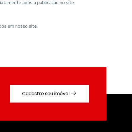
atamente após a publicação no site.
dos em nosso site.
Cadastre seu imóvel