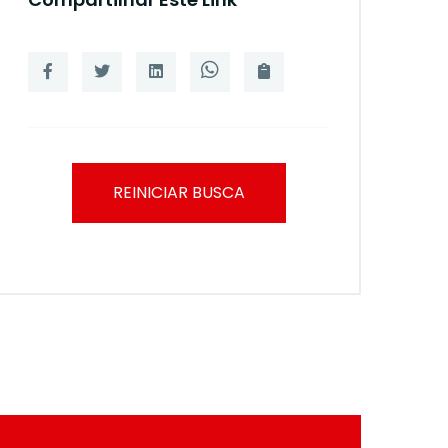
REINICIAR BUSCA