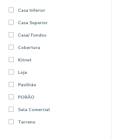
Casa Inferior
Casa Superior
Casa/ Fundos
Cobertura
Kitnet
Loja
Pavilhão
PORÃO
Sala Comercial
Terreno