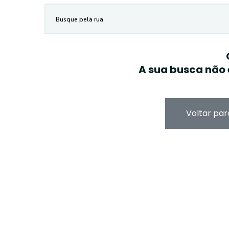
A sua busca não 
Voltar par