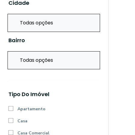
Cidade
Todas opções
Bairro
Todas opções
Tipo Do Imóvel
Apartamento
Casa
Casa Comercial