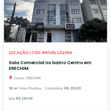
LOCAÇÃO | CÓD. IMÓVEL L01054
Sala Comercial no bairro Centro em
ERECHIM
Centro, ERECHIM
50 m²
Área Privativa
Condomínio
R$ 230,00
Iptu
R$ 130,00