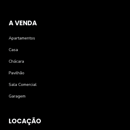
A VENDA
Apartamentos
Casa
Chácara
Pavilhão
Sala Comercial
Garagem
LOCAÇÃO