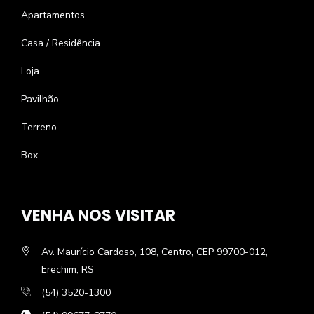
Apartamentos
Casa / Residência
Loja
Pavilhão
Terreno
Box
VENHA NOS VISITAR
Av. Maurício Cardoso, 108, Centro, CEP 99700-012,
Erechim, RS
(54) 3520-1300