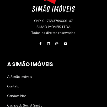
CNPJ 01.768.379/0001-47
SIMAO IMOVEIS LTDA
Todos os direitos reservados.
A SIMÃO IMÓVEIS
A Simão Imóveis
Contato
Condomínios
Cashback Social Simão