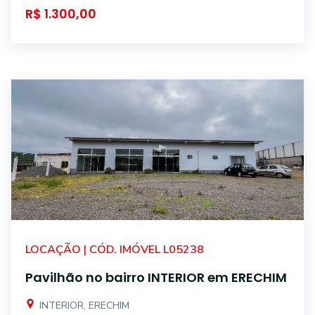
R$ 1.300,00
LOCAÇÃO | CÓD. IMÓVEL L05238
Pavilhão no bairro INTERIOR em ERECHIM
INTERIOR, ERECHIM