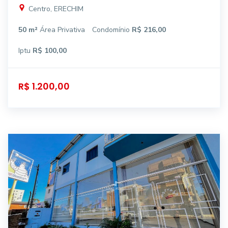
Centro, ERECHIM
50 m²
Área Privativa
Condomínio
R$ 216,00
Iptu
R$ 100,00
R$ 1.200,00