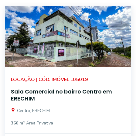
LOCAÇÃO | CÓD. IMÓVEL L05019
Sala Comercial no bairro Centro em
ERECHIM
Centro, ERECHIM
360 m²
Área Privativa