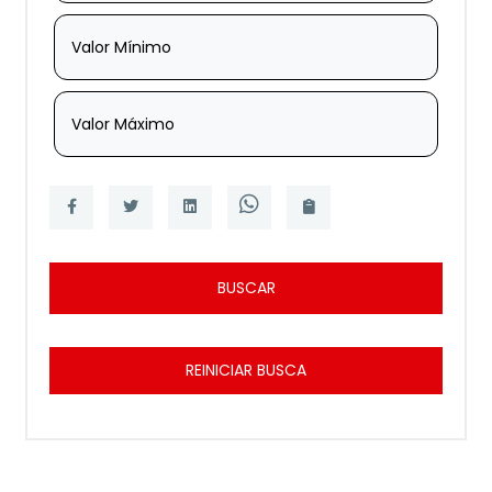
Valor Mínimo
Valor Máximo
BUSCAR
REINICIAR BUSCA