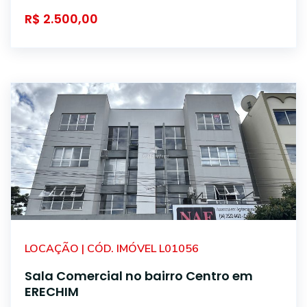
R$ 2.500,00
LOCAÇÃO | CÓD. IMÓVEL L01056
Sala Comercial no bairro Centro em
ERECHIM