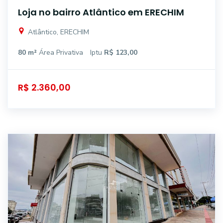
Loja no bairro Atlântico em ERECHIM
Atlântico, ERECHIM
80 m²
Área Privativa
Iptu
R$ 123,00
R$ 2.360,00