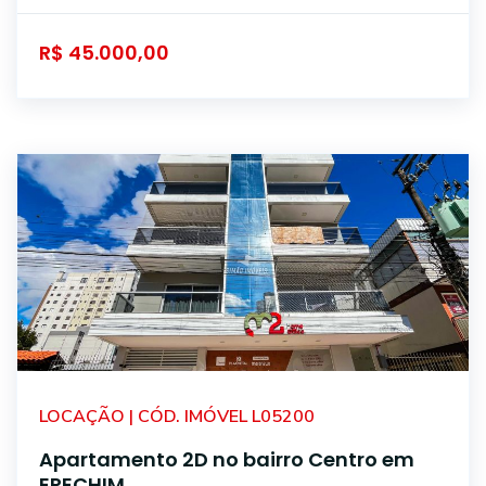
R$ 45.000,00
LOCAÇÃO | CÓD. IMÓVEL L05200
Apartamento 2D no bairro Centro em
ERECHIM