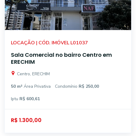
LOCAÇÃO | CÓD. IMÓVEL L01037
Sala Comercial no bairro Centro em
ERECHIM
Centro, ERECHIM
50 m²
Área Privativa
Condomínio
R$ 250,00
Iptu
R$ 600,61
R$ 1.300,00