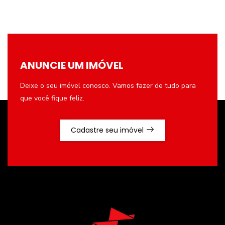
ANUNCIE UM IMÓVEL
Deixe o seu imóvel conosco. Vamos fazer de tudo para
que você fique feliz.
Cadastre seu imóvel