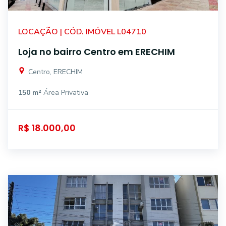
LOCAÇÃO | CÓD. IMÓVEL L04710
Loja no bairro Centro em ERECHIM
Centro, ERECHIM
150 m²
Área Privativa
R$ 18.000,00