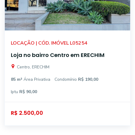
LOCAÇÃO | CÓD. IMÓVEL L05254
Loja no bairro Centro em ERECHIM
Centro, ERECHIM
85 m²
Área Privativa
Condomínio
R$ 190,00
Iptu
R$ 90,00
R$ 2.500,00