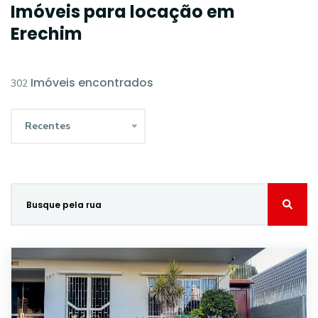
Imóveis para locação em
Erechim
Imóveis encontrados
302
Recentes