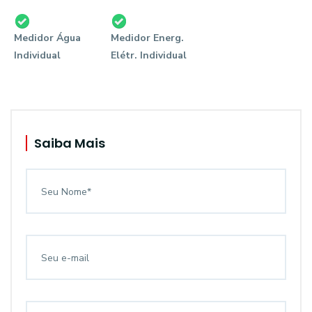
Medidor Água
Medidor Energ.
Individual
Elétr. Individual
Saiba Mais