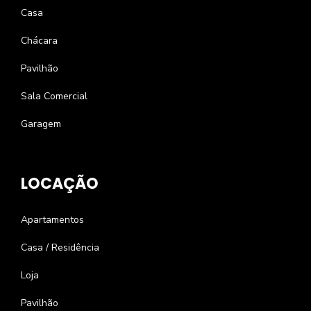
Casa
Chácara
Pavilhão
Sala Comercial
Garagem
LOCAÇÃO
Apartamentos
Casa / Residência
Loja
Pavilhão