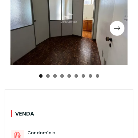
VENDA
Condomínio