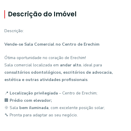
Descrição do Imóvel
Descrição:
Vende-se Sala Comercial no Centro de Erechim
Ótima oportunidade no coração de Erechim!
Sala comercial localizada em
andar alto
, ideal para
consultórios odontológicos, escritórios de advocacia,
estética e outras atividades profissionais
.
📍
Localização privilegiada
– Centro de Erechim;
🏢
Prédio com elevador;
🌞 Sala
bem iluminada
, com excelente posição solar;
🔧 Pronta para adaptar ao seu negócio.