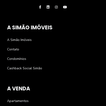
A SIMÃO IMÓVEIS
A Simão Imóveis
Contato
Condomínios
Cashback Social Simão
A VENDA
Apartamentos