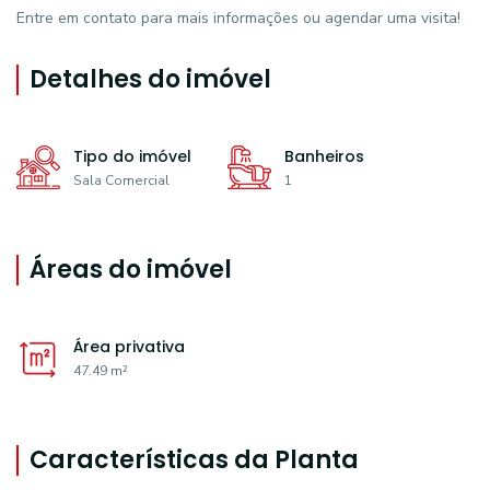
Entre em contato para mais informações ou agendar uma visita!
Detalhes do imóvel
Tipo do imóvel
Banheiros
Sala Comercial
1
Áreas do imóvel
Área privativa
47.49 m²
Características da Planta