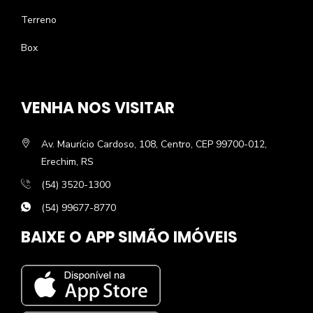
Terreno
Box
VENHA NOS VISITAR
Av. Maurício Cardoso, 108, Centro, CEP 99700-012,
Erechim, RS
(54) 3520-1300
(54) 99677-8770
BAIXE O APP SIMÃO IMÓVEIS