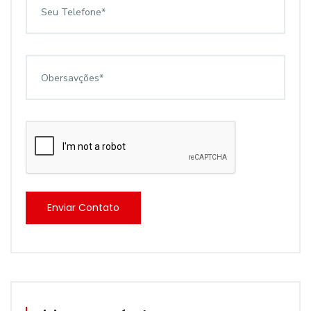
Enviar Contato