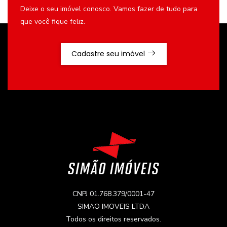
Deixe o seu imóvel conosco. Vamos fazer de tudo para
que você fique feliz.
Cadastre seu imóvel
CNPJ 01.768.379/0001-47
SIMAO IMOVEIS LTDA
Todos os direitos reservados.