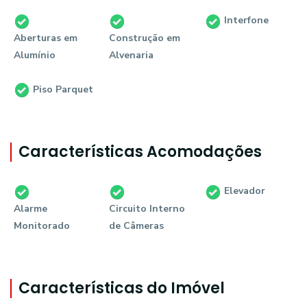
Interfone
Aberturas em
Construção em
Alumínio
Alvenaria
Piso Parquet
Características Acomodações
Elevador
Alarme
Circuito Interno
Monitorado
de Câmeras
Características do Imóvel