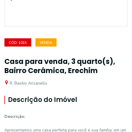
CÓD: 1015
VENDA
Casa para venda, 3 quarto(s),
Bairro Cerâmica, Erechim
R. Basilio Anzanello
Descrição do Imóvel
Descrição:
Apresentamos uma casa perfeita para você e sua família, em um