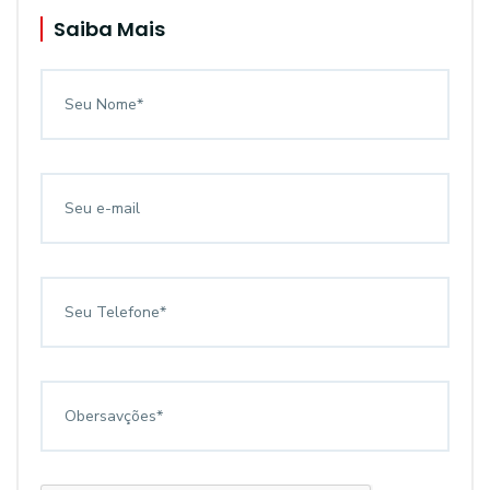
Saiba Mais