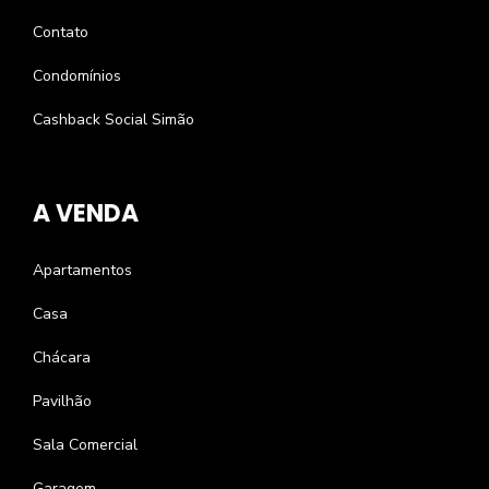
Contato
Condomínios
Cashback Social Simão
A VENDA
Apartamentos
Casa
Chácara
Pavilhão
Sala Comercial
Garagem