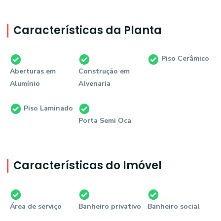
Características da Planta
Piso Cerâmico
Aberturas em
Construção em
Alumínio
Alvenaria
Piso Laminado
Porta Semi Oca
Características do Imóvel
Área de serviço
Banheiro privativo
Banheiro social