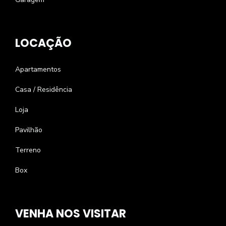
LOCAÇÃO
Apartamentos
Casa / Residência
Loja
Pavilhão
Terreno
Box
VENHA NOS VISITAR