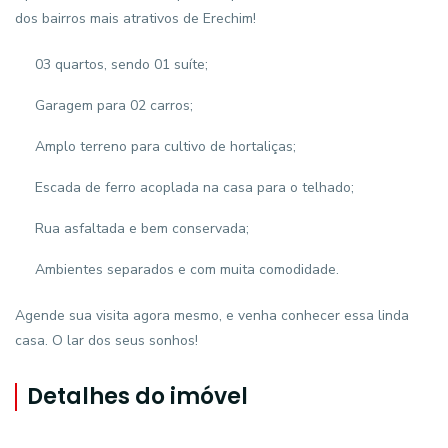
dos bairros mais atrativos de Erechim!
03 quartos, sendo 01 suíte;
Garagem para 02 carros;
Amplo terreno para cultivo de hortaliças;
Escada de ferro acoplada na casa para o telhado;
Rua asfaltada e bem conservada;
Ambientes separados e com muita comodidade.
Agende sua visita agora mesmo, e venha conhecer essa linda
casa. O lar dos seus sonhos!
Detalhes do imóvel