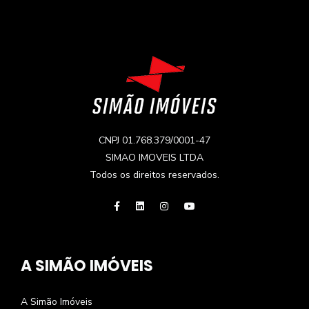
CNPJ 01.768.379/0001-47
SIMAO IMOVEIS LTDA
Todos os direitos reservados.
A SIMÃO IMÓVEIS
A Simão Imóveis