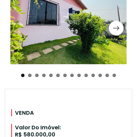
VENDA
Valor Do Imóvel:
R$ 580.000,00