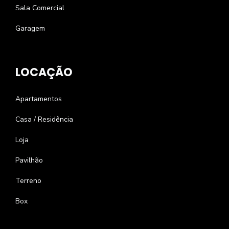
Sala Comercial
Garagem
LOCAÇÃO
Apartamentos
Casa / Residência
Loja
Pavilhão
Terreno
Box