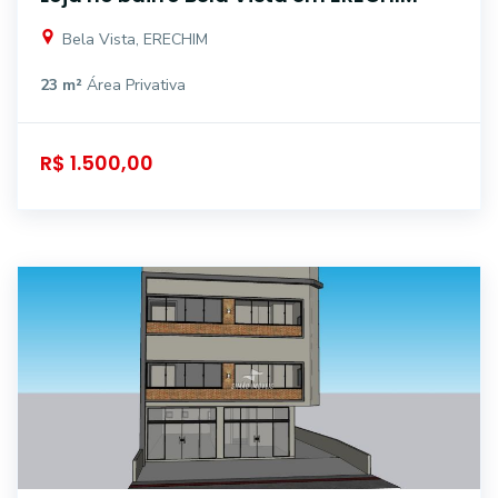
Bela Vista, ERECHIM
23 m²
Área Privativa
R$ 1.500,00