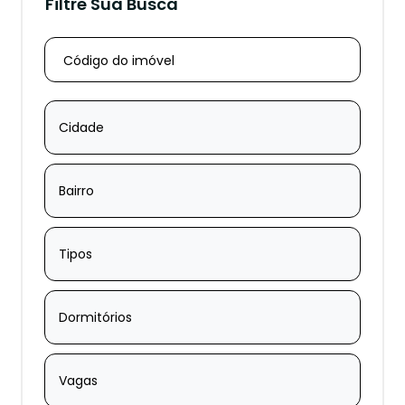
Filtre Sua Busca
Cidade
Bairro
Tipos
Dormitórios
Vagas