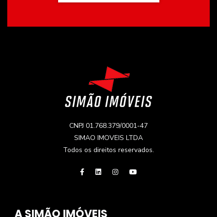
CNPJ 01.768.379/0001-47
SIMAO IMOVEIS LTDA
Todos os direitos reservados.
A SIMÃO IMÓVEIS