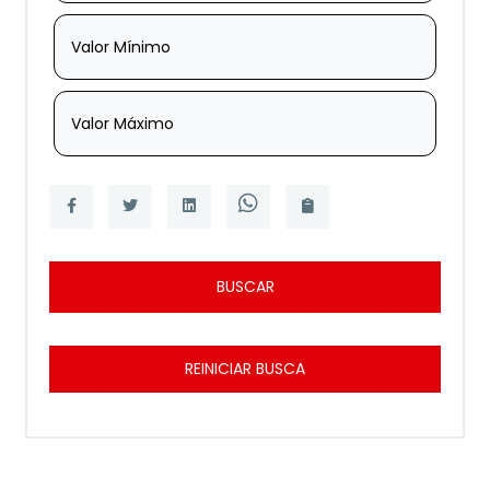
Valor Mínimo
Valor Máximo
BUSCAR
REINICIAR BUSCA