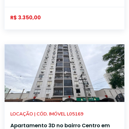
R$ 3.350,00
LOCAÇÃO | CÓD. IMÓVEL L05169
Apartamento 3D no bairro Centro em