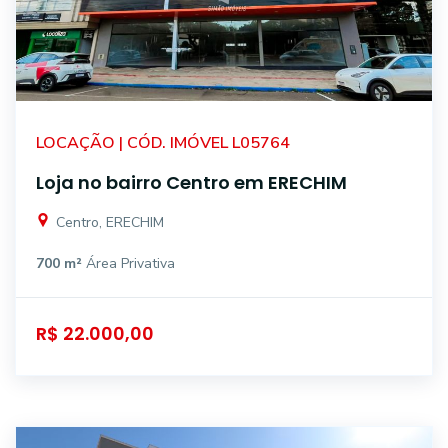
LOCAÇÃO | CÓD. IMÓVEL L05764
Loja no bairro Centro em ERECHIM
Centro, ERECHIM
700 m²
Área Privativa
R$ 22.000,00