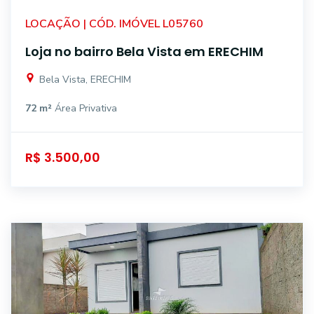
LOCAÇÃO | CÓD. IMÓVEL L05760
Loja no bairro Bela Vista em ERECHIM
Bela Vista, ERECHIM
72 m²
Área Privativa
R$ 3.500,00