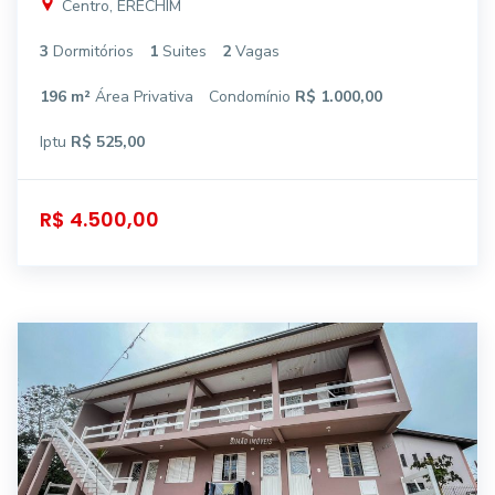
Centro, ERECHIM
3
Dormitórios
1
Suites
2
Vagas
196 m²
Área Privativa
Condomínio
R$ 1.000,00
Iptu
R$ 525,00
R$ 4.500,00