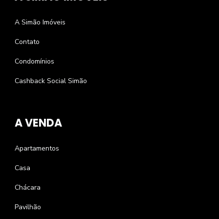
A Simão Imóveis
Contato
Condomínios
Cashback Social Simão
A VENDA
Apartamentos
Casa
Chácara
Pavilhão