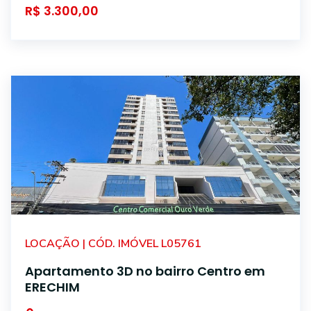
R$ 3.300,00
LOCAÇÃO | CÓD. IMÓVEL L05761
Apartamento 3D no bairro Centro em
ERECHIM