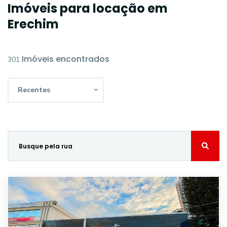
Imóveis para locação em
Erechim
Imóveis encontrados
301
Recentes