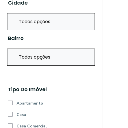
Cidade
Todas opções
Bairro
Todas opções
Tipo Do Imóvel
Apartamento
Casa
Casa Comercial