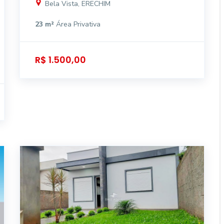
Bela Vista, ERECHIM
23 m²
Área Privativa
R$ 1.500,00