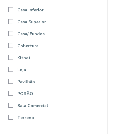
Casa Inferior
Casa Superior
Casa/ Fundos
Cobertura
Kitnet
Loja
Pavilhão
PORÃO
Sala Comercial
Terreno