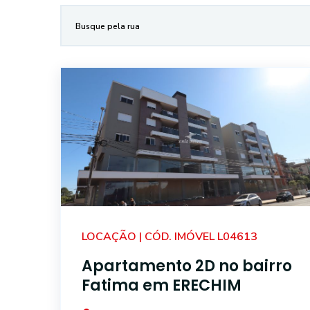
LOCAÇÃO | CÓD. IMÓVEL L04613
Apartamento 2D no bairro
Fatima em ERECHIM