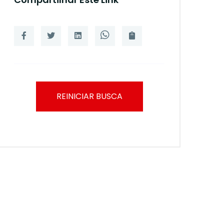
REINICIAR BUSCA