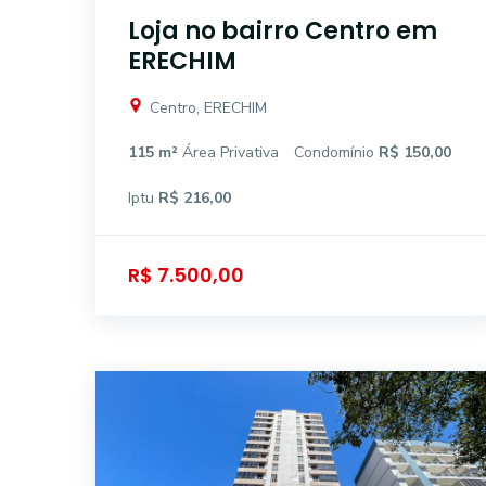
Loja no bairro Centro em
ERECHIM
Centro, ERECHIM
115 m²
Área Privativa
Condomínio
R$ 150,00
Iptu
R$ 216,00
R$ 7.500,00