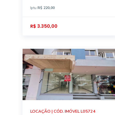
Iptu
R$ 220,00
R$ 3.350,00
LOCAÇÃO | CÓD. IMÓVEL L05724