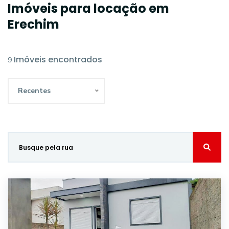
Imóveis para locação em
Erechim
Imóveis encontrados
9
Recentes