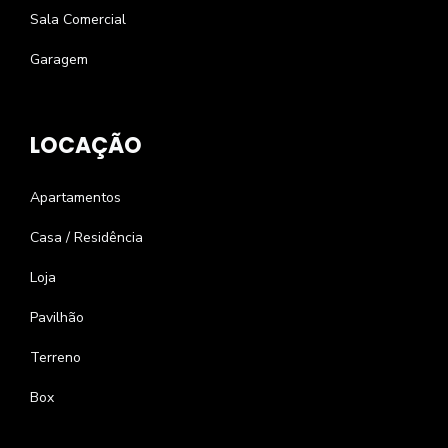
Sala Comercial
Garagem
LOCAÇÃO
Apartamentos
Casa / Residência
Loja
Pavilhão
Terreno
Box