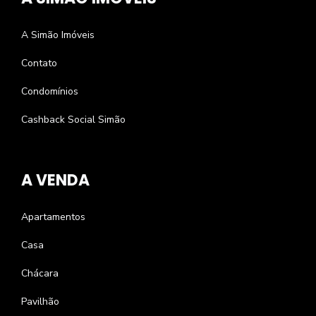
A Simão Imóveis
Contato
Condomínios
Cashback Social Simão
A VENDA
Apartamentos
Casa
Chácara
Pavilhão