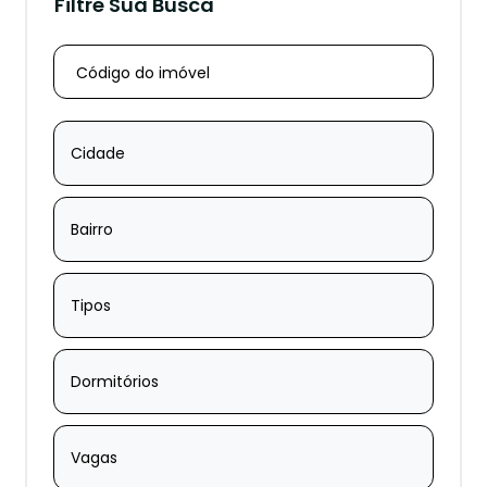
Filtre Sua Busca
Cidade
Bairro
Tipos
Dormitórios
Vagas