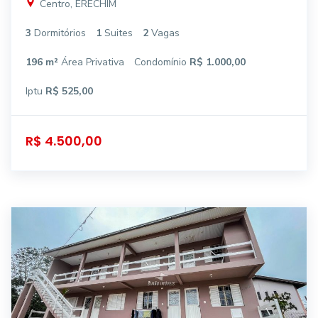
Centro, ERECHIM
3
Dormitórios
1
Suites
2
Vagas
196 m²
Área Privativa
Condomínio
R$ 1.000,00
Iptu
R$ 525,00
R$ 4.500,00