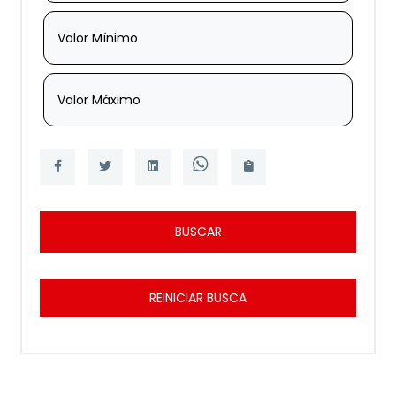
Valor Mínimo
Valor Máximo
BUSCAR
REINICIAR BUSCA