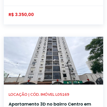
R$ 3.350,00
LOCAÇÃO | CÓD. IMÓVEL L05169
Apartamento 3D no bairro Centro em