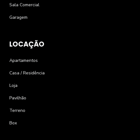
Sala Comercial
Garagem
LOCAÇÃO
Apartamentos
Casa / Residência
Loja
Pavilhão
Terreno
Box