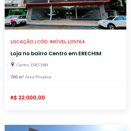
LOCAÇÃO | CÓD. IMÓVEL L05764
Loja no bairro Centro em ERECHIM
Centro, ERECHIM
700 m²
Área Privativa
R$ 22.000,00