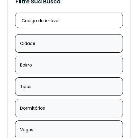
Filtre Sua Busca
Cidade
Bairro
Tipos
Dormitórios
Vagas