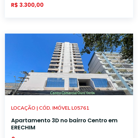
R$ 3.300,00
LOCAÇÃO | CÓD. IMÓVEL L05761
Apartamento 3D no bairro Centro em
ERECHIM