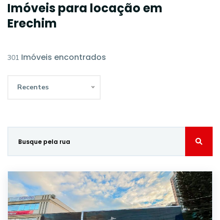
Imóveis para locação em
Erechim
Imóveis encontrados
301
Recentes