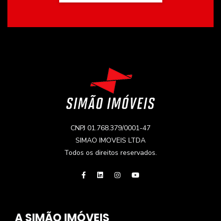
CNPJ 01.768.379/0001-47
SIMAO IMOVEIS LTDA
Todos os direitos reservados.
A SIMÃO IMÓVEIS