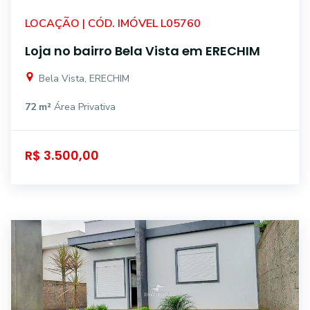
LOCAÇÃO | CÓD. IMÓVEL L05760
Loja no bairro Bela Vista em ERECHIM
Bela Vista, ERECHIM
72 m²
Área Privativa
R$ 3.500,00