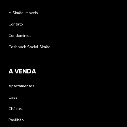
A Simão Imóveis
Contato
Condomínios
Cashback Social Simão
A VENDA
Apartamentos
Casa
Chácara
Pavilhão