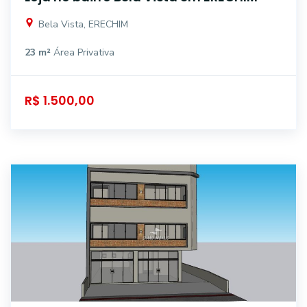
Bela Vista, ERECHIM
23 m²
Área Privativa
R$ 1.500,00